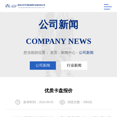
公司新闻
COMPANY NEWS
您当前的位置：
首页
-
新闻中心
-
公司新闻
公司新闻
行业新闻
优质卡盘报价
发布时间：2024-06-05
浏览次数：3666次