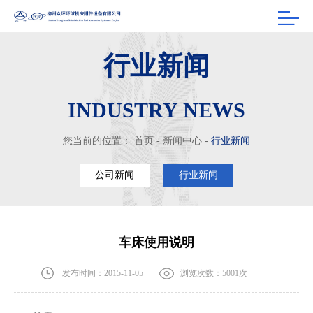
行业新闻
INDUSTRY NEWS
您当前的位置：
首页
-
新闻中心
-
行业新闻
公司新闻
行业新闻
车床使用说明
发布时间：2015-11-05
浏览次数：5001次